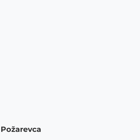
d Požarevca