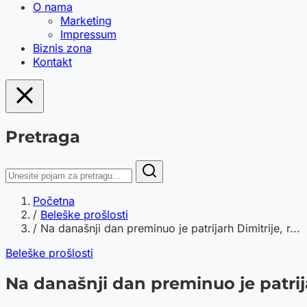
O nama
Marketing
Impressum
Biznis zona
Kontakt
Pretraga
Početna
/
Beleške prošlosti
/
Na današnji dan preminuo je patrijarh Dimitrije, r...
Beleške prošlosti
Na današnji dan preminuo je patrij