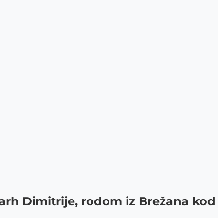
arh Dimitrije, rodom iz Brežana ko