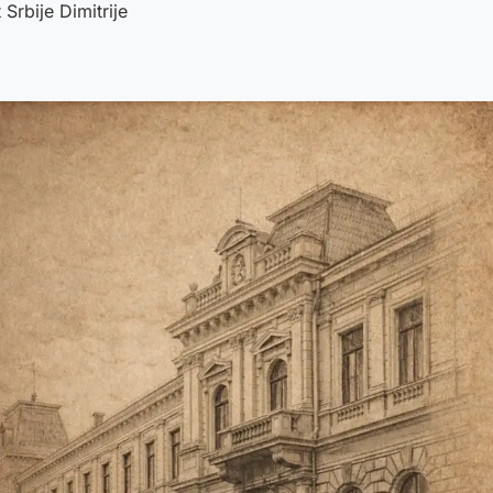
 Srbije Dimitrije