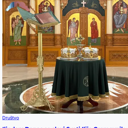
Društvo