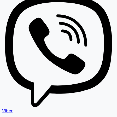
Viber