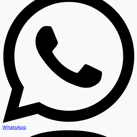
WhatsApp