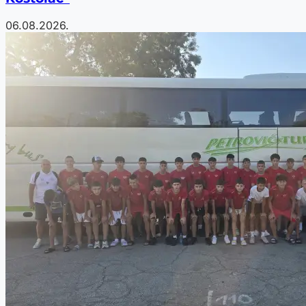
06.08.2026.