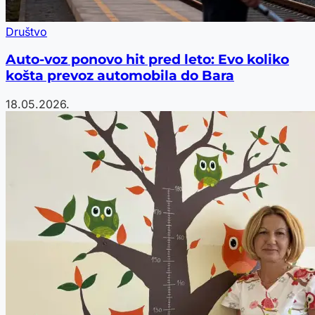
Društvo
Auto-voz ponovo hit pred leto: Evo koliko
košta prevoz automobila do Bara
18.05.2026.