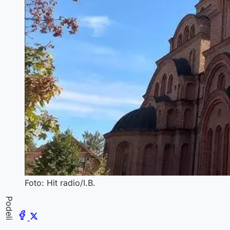
Foto: Hit radio/I.B.
Podeli