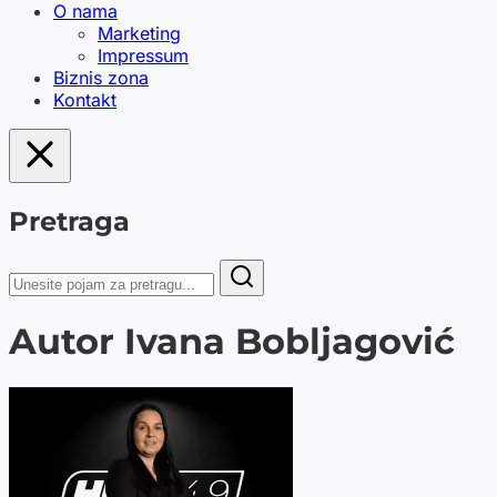
O nama
Marketing
Impressum
Biznis zona
Kontakt
Pretraga
Autor Ivana Bobljagović