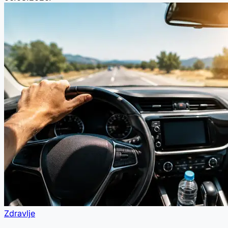
Zdravlje