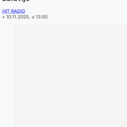
HIT RADIO
•
10.11.2025. u 13:00