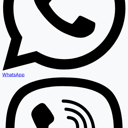
WhatsApp