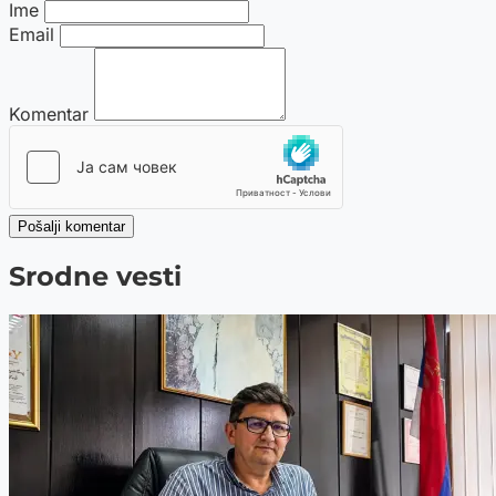
Ime
Email
Komentar
Pošalji komentar
Srodne vesti