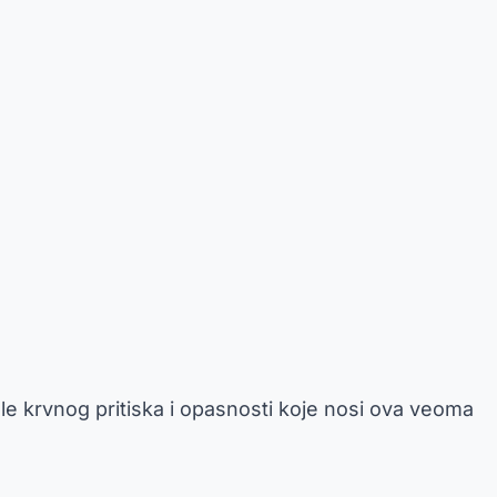
e krvnog pritiska i opasnosti koje nosi ova veoma