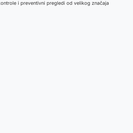
ontrole i preventivni pregledi od velikog značaja