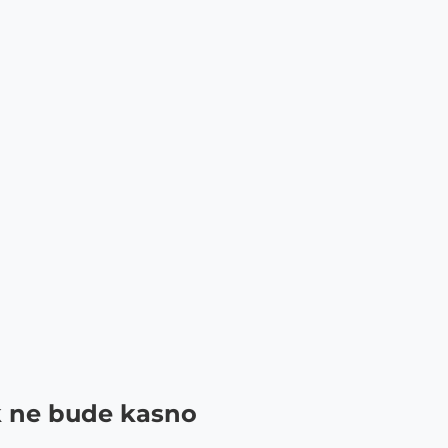
ok ne bude kasno