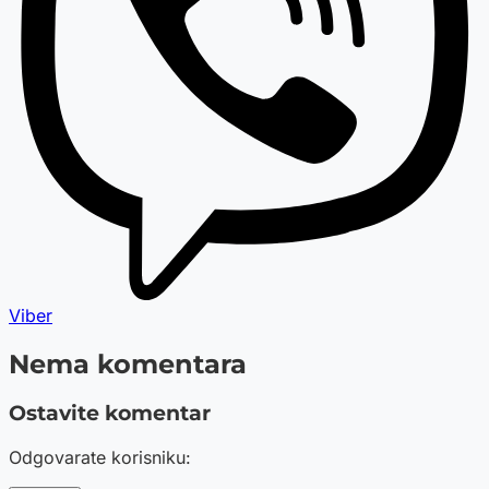
Viber
Nema komentara
Ostavite komentar
Odgovarate korisniku: