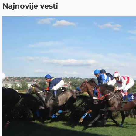
Najnovije vesti