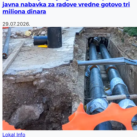
javna nabavka za radove vredne gotovo tri
miliona dinara
29.07.2026.
Lokal Info