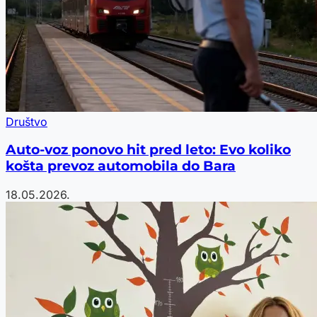
Društvo
Auto-voz ponovo hit pred leto: Evo koliko
košta prevoz automobila do Bara
18.05.2026.