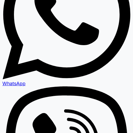
WhatsApp