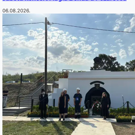
06.08.2026.