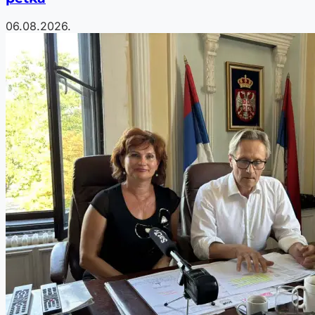
06.08.2026.