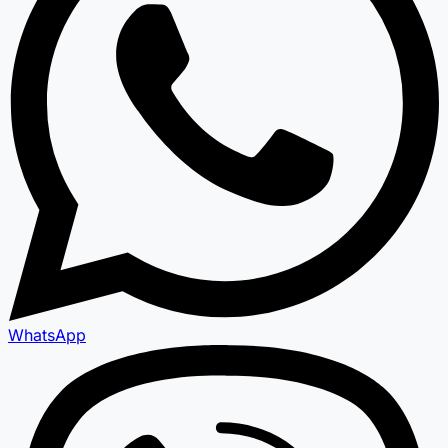
WhatsApp