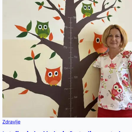
Zdravlje