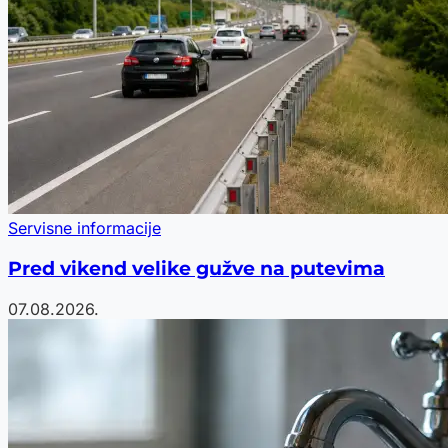
Servisne informacije
Pred vikend velike gužve na putevima
07.08.2026.