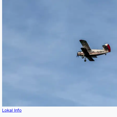
Lokal Info