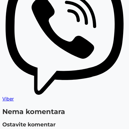
Viber
Nema komentara
Ostavite komentar