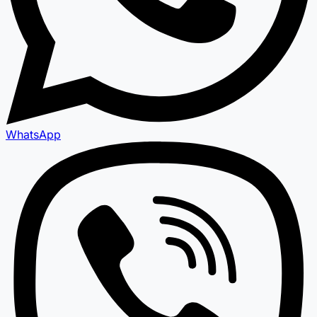
WhatsApp