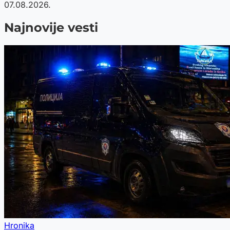
07.08.2026.
Najnovije vesti
Hronika