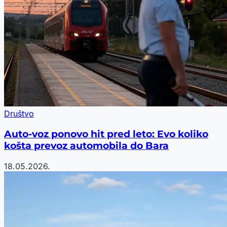
Društvo
Auto-voz ponovo hit pred leto: Evo koliko
košta prevoz automobila do Bara
18.05.2026.