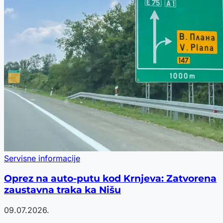
Servisne informacije
Oprez na auto-putu kod Krnjeva: Zatvorena
zaustavna traka ka Nišu
09.07.2026.