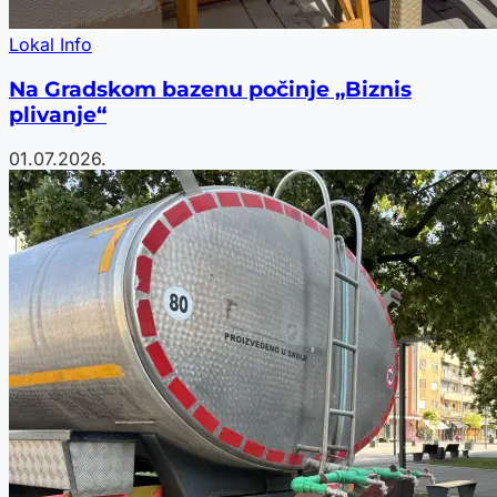
Lokal Info
Na Gradskom bazenu počinje „Biznis
plivanje“
01.07.2026.