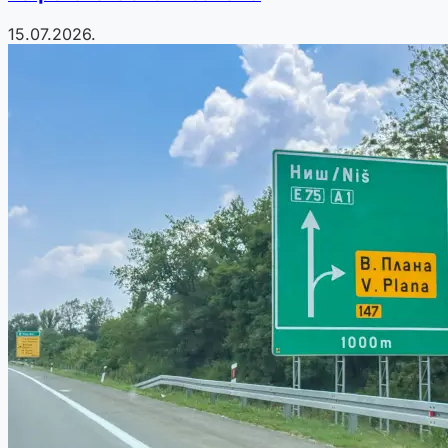
15.07.2026.