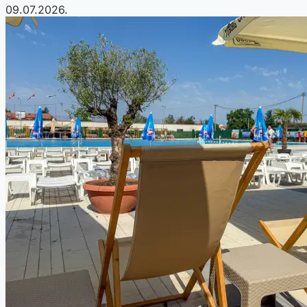
09.07.2026.