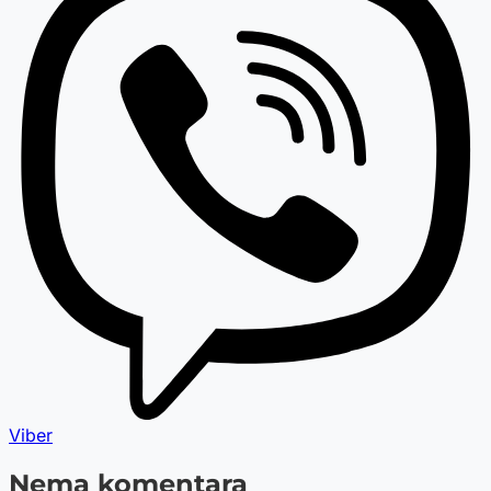
Viber
Nema komentara