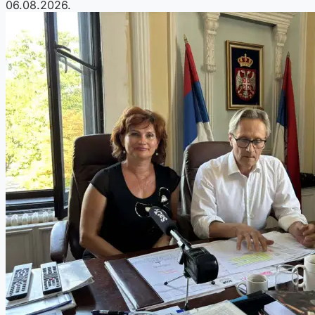
06.08.2026.