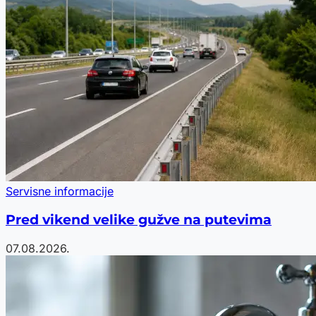
Servisne informacije
Pred vikend velike gužve na putevima
07.08.2026.