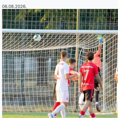
06.08.2026.