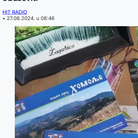
HIT RADIO
•
27.08.2024. u 08:46