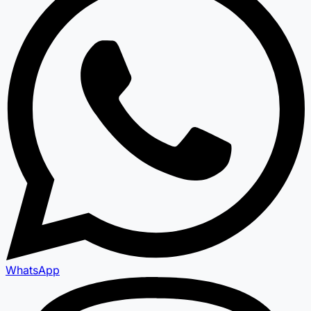
WhatsApp