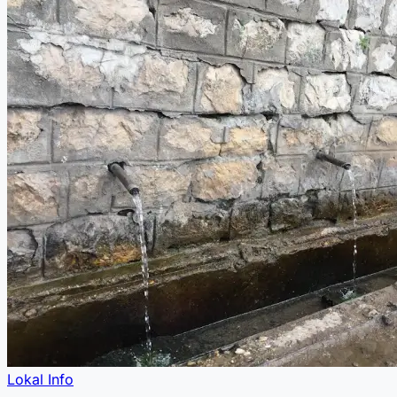
Lokal Info