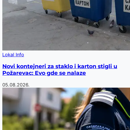
Lokal Info
Novi kontejneri za staklo i karton stigli u
Požarevac: Evo gde se nalaze
05.08.2026.