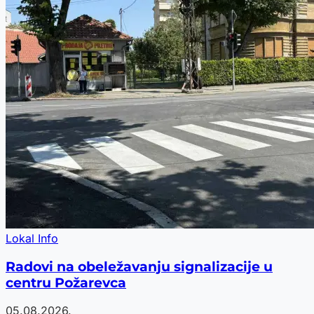
Lokal Info
Radovi na obeležavanju signalizacije u
centru Požarevca
05.08.2026.