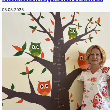
06.08.2026.