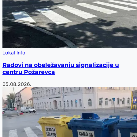
Lokal Info
Radovi na obeležavanju signalizacije u
centru Požarevca
05.08.2026.