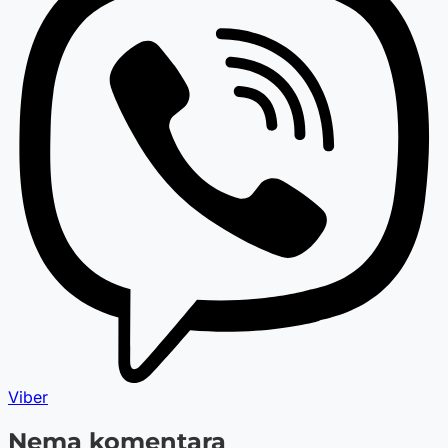
Viber
Nema komentara