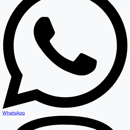
WhatsApp