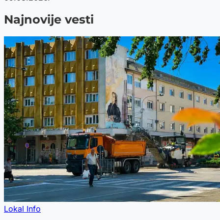
Najnovije vesti
Lokal Info