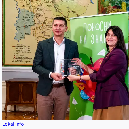
Lokal Info