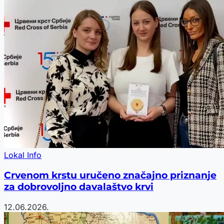
Lokal Info
Crvenom krstu uručeno značajno priznanje
za dobrovoljno davalaštvo krvi
12.06.2026.