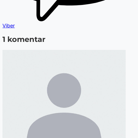
Viber
1 komentar