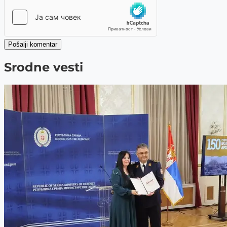
Pošalji komentar
Srodne vesti