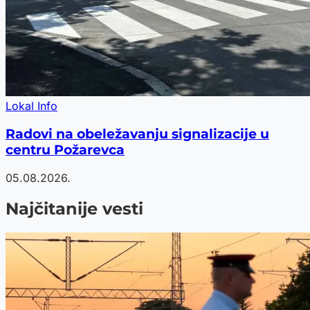
Lokal Info
Radovi na obeležavanju signalizacije u
centru Požarevca
05.08.2026.
Najčitanije vesti