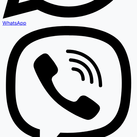
WhatsApp