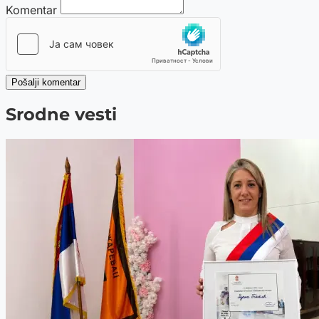
Komentar
Pošalji komentar
Srodne vesti