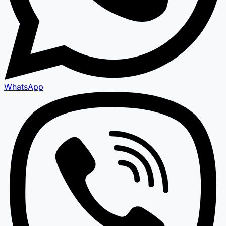
WhatsApp