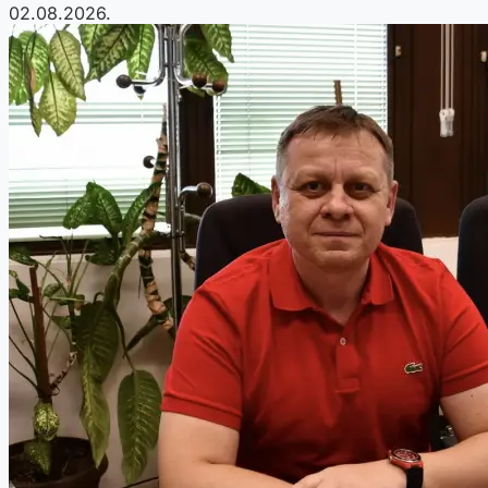
02.08.2026.