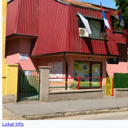
Lokal Info