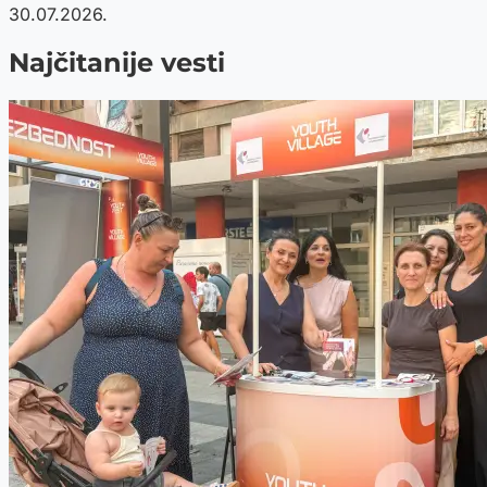
30.07.2026.
Najčitanije vesti