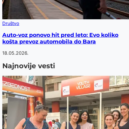
Društvo
Auto-voz ponovo hit pred leto: Evo koliko
košta prevoz automobila do Bara
18.05.2026.
Najnovije vesti