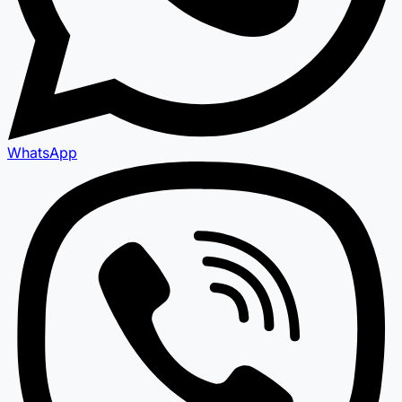
WhatsApp