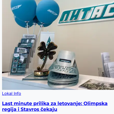
Lokal Info
Last minute prilika za letovanje: Olimpska
regija i Stavros čekaju