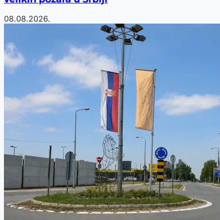
08.08.2026.