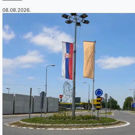
08.08.2026.