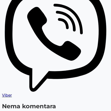
Viber
Nema komentara