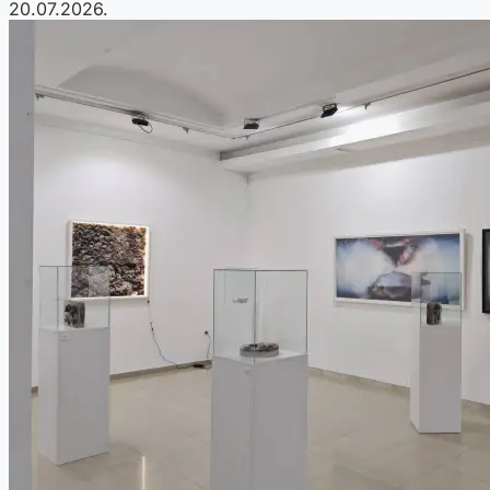
20.07.2026.