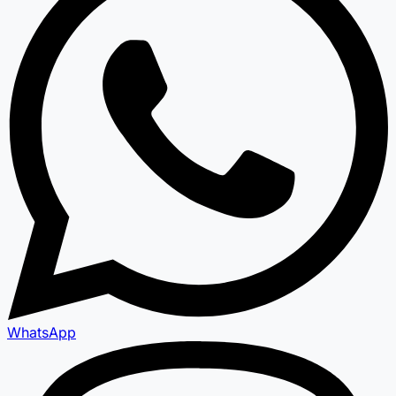
WhatsApp