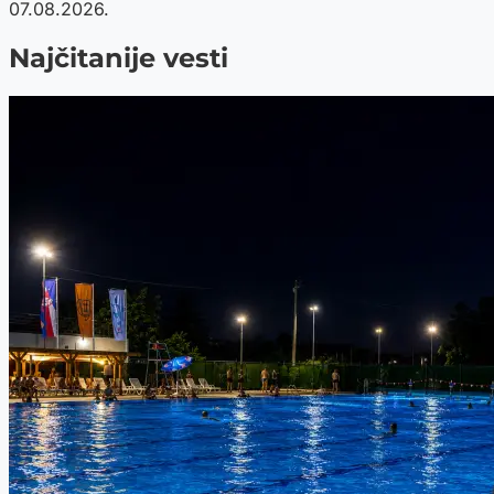
07.08.2026.
Najčitanije vesti