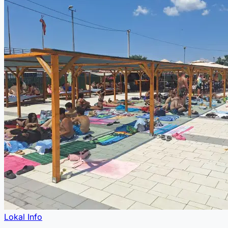
Lokal Info