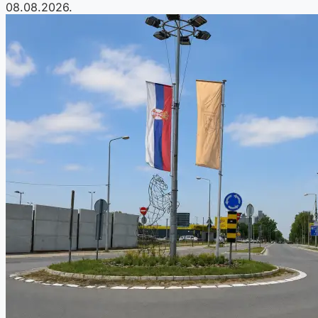
08.08.2026.