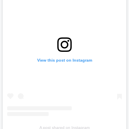
View this post on Instagram
A post shared on Instagram