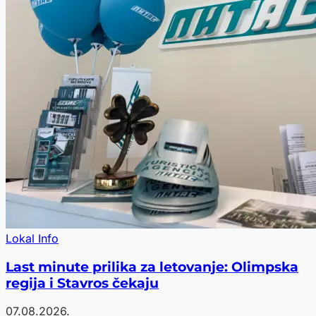
Lokal Info
Last minute prilika za letovanje: Olimpska
regija i Stavros čekaju
07.08.2026.