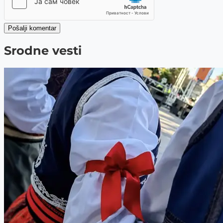
Pošalji komentar
Srodne vesti