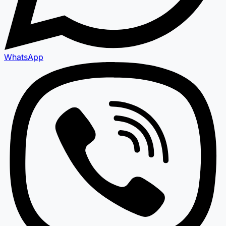
WhatsApp