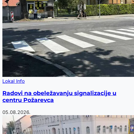
Lokal Info
Radovi na obeležavanju signalizacije u
centru Požarevca
05.08.2026.