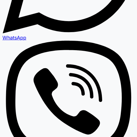
WhatsApp