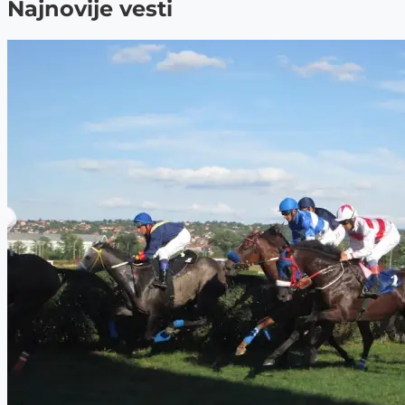
Najnovije vesti