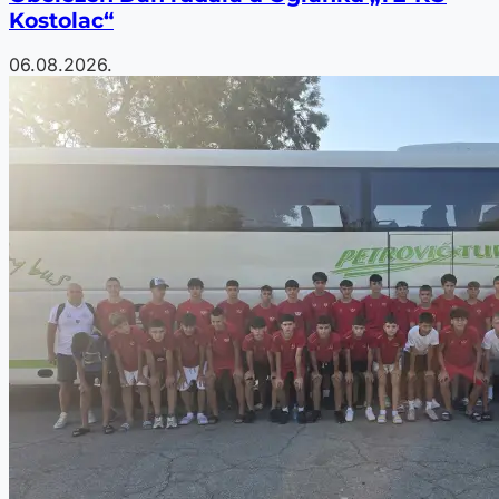
Kostolac“
06.08.2026.