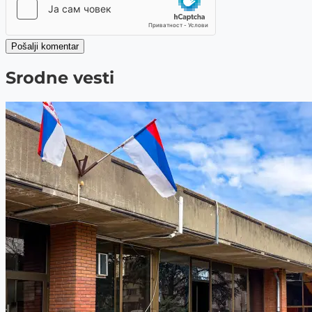
Pošalji komentar
Srodne vesti