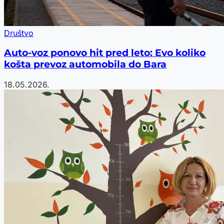
Društvo
Auto-voz ponovo hit pred leto: Evo koliko
košta prevoz automobila do Bara
18.05.2026.