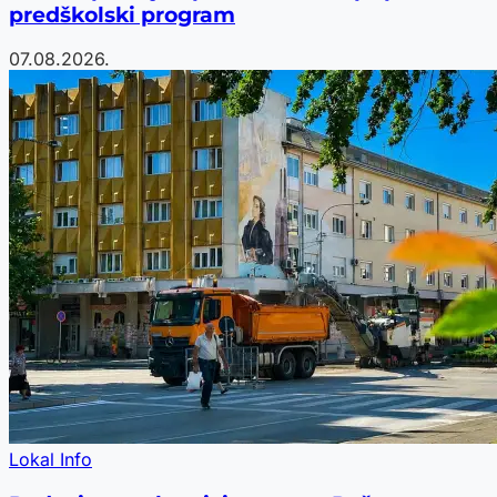
predškolski program
07.08.2026.
Lokal Info