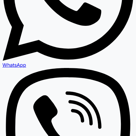
WhatsApp