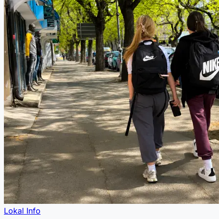
Lokal Info