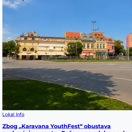
Lokal Info
Zbog „Karavana YouthFest“ obustava