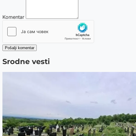
Komentar
Pošalji komentar
Srodne vesti