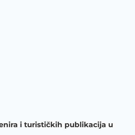
ira i turističkih publikacija u