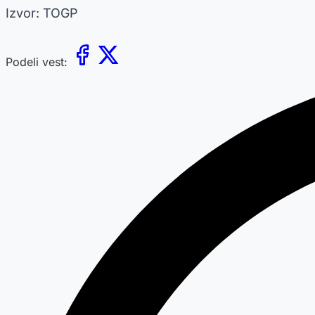
Izvor: TOGP
Podeli vest: