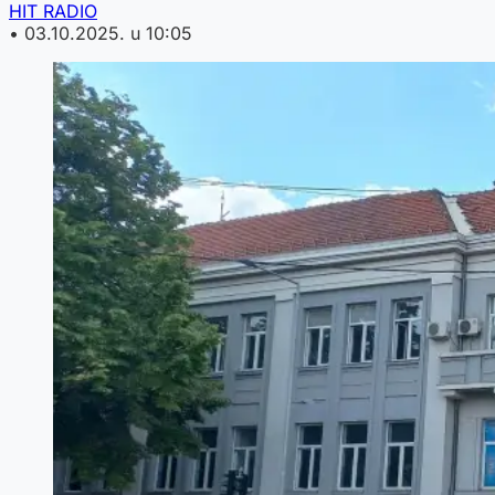
HIT RADIO
•
03.10.2025. u 10:05