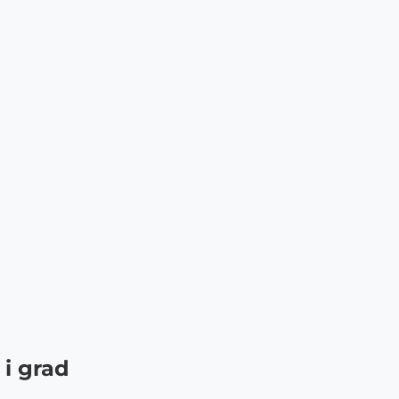
 i grad