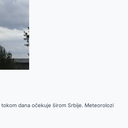
tokom dana očekuje širom Srbije. Meteorolozi