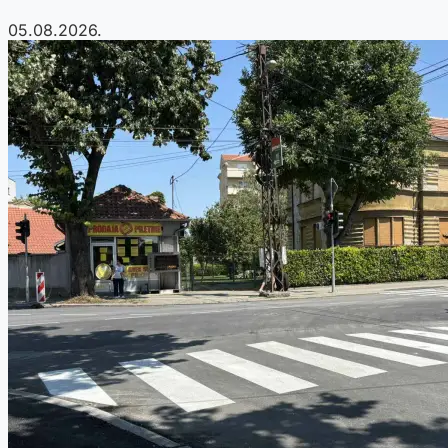
05.08.2026.