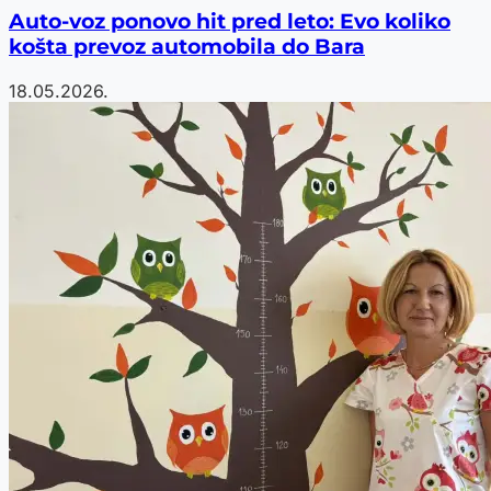
Auto-voz ponovo hit pred leto: Evo koliko
košta prevoz automobila do Bara
18.05.2026.