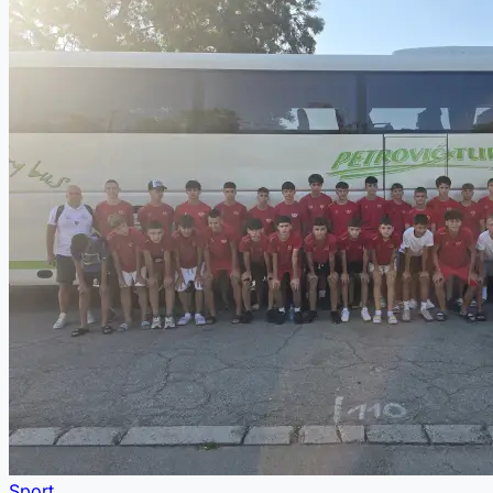
Sport