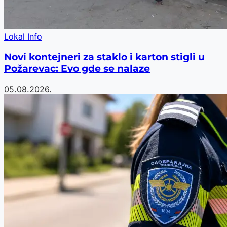
Lokal Info
Novi kontejneri za staklo i karton stigli u
Požarevac: Evo gde se nalaze
05.08.2026.