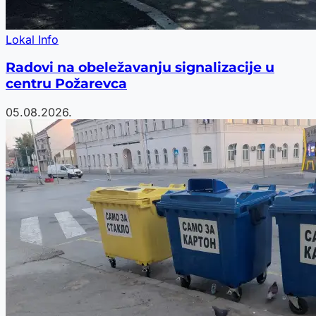
Lokal Info
Radovi na obeležavanju signalizacije u
centru Požarevca
05.08.2026.