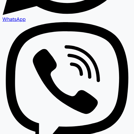
WhatsApp