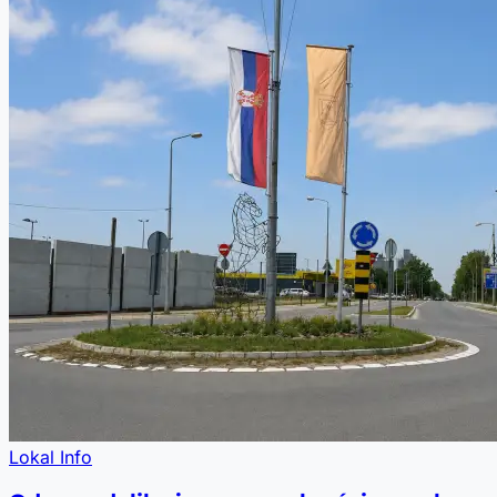
Lokal Info