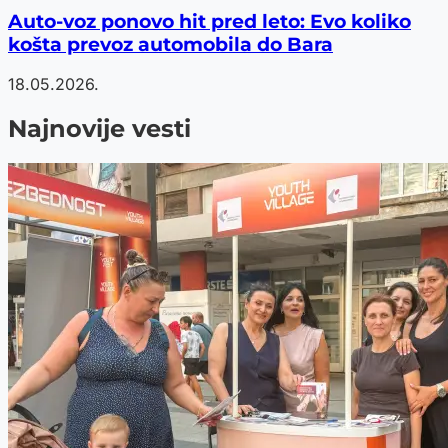
Auto-voz ponovo hit pred leto: Evo koliko
košta prevoz automobila do Bara
18.05.2026.
Najnovije vesti