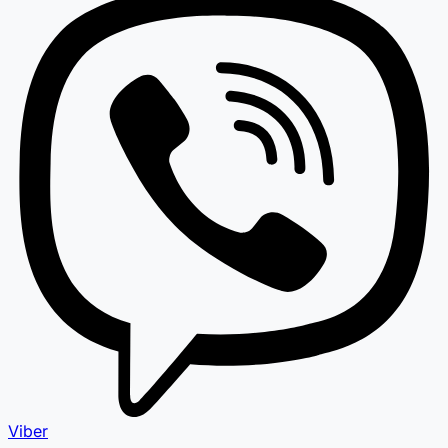
Viber