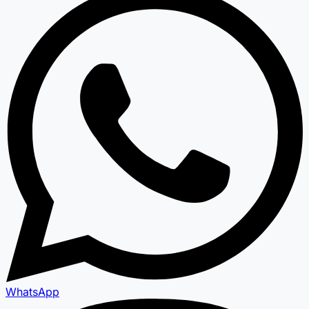
WhatsApp