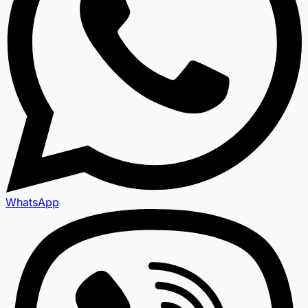
WhatsApp