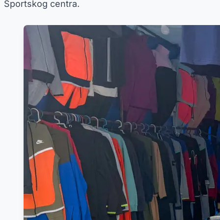
Sportskog centra.