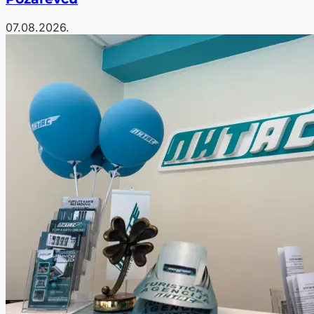
07.08.2026.