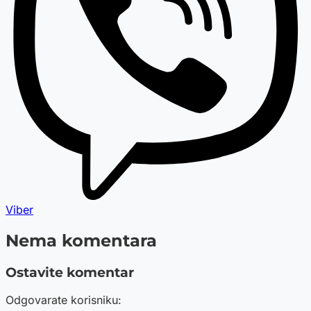
Viber
Nema komentara
Ostavite komentar
Odgovarate korisniku: