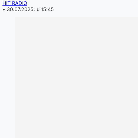
HIT RADIO
•
30.07.2025. u 15:45