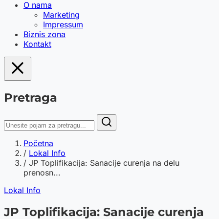
O nama
Marketing
Impressum
Biznis zona
Kontakt
Pretraga
Početna
/
Lokal Info
/
JP Toplifikacija: Sanacije curenja na delu
prenosn...
Lokal Info
JP Toplifikacija: Sanacije curenja