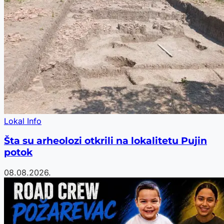
Lokal Info
Šta su arheolozi otkrili na lokalitetu Pujin
potok
08.08.2026.