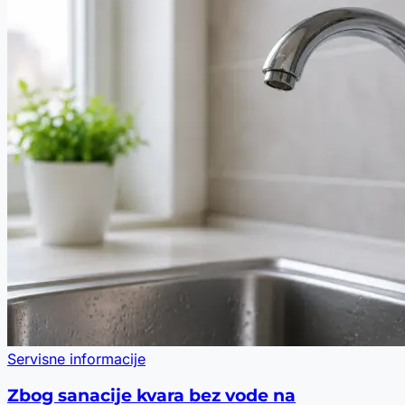
Servisne informacije
Zbog sanacije kvara bez vode na