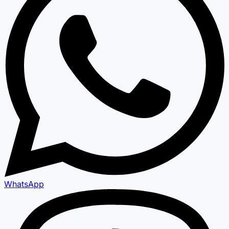
WhatsApp