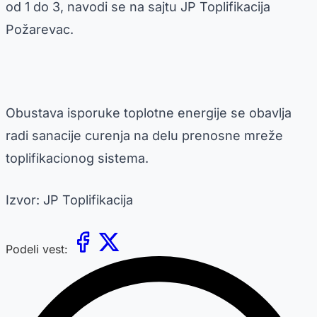
od 1 do 3, navodi se na sajtu JP Toplifikacija
Požarevac.
Obustava isporuke toplotne energije se obavlja
radi sanacije curenja na delu prenosne mreže
toplifikacionog sistema.
Izvor: JP Toplifikacija
Podeli vest: