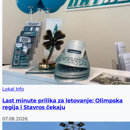
Lokal Info
Last minute prilika za letovanje: Olimpska
regija i Stavros čekaju
07.08.2026.