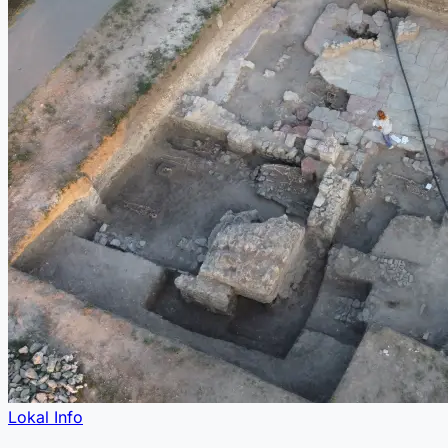
Lokal Info