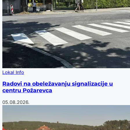
Lokal Info
Radovi na obeležavanju signalizacije u
centru Požarevca
05.08.2026.