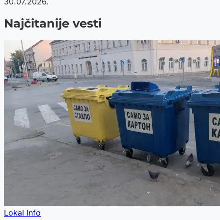
30.07.2026.
Najčitanije vesti
Lokal Info