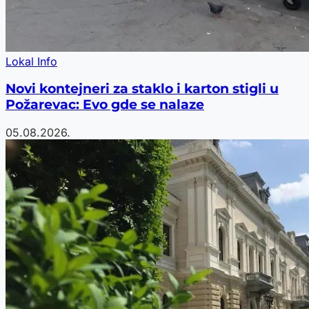
Lokal Info
Novi kontejneri za staklo i karton stigli u
Požarevac: Evo gde se nalaze
05.08.2026.