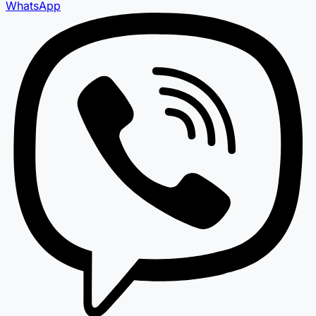
WhatsApp