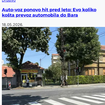
Društvo
Auto-voz ponovo hit pred leto: Evo koliko
košta prevoz automobila do Bara
18.05.2026.