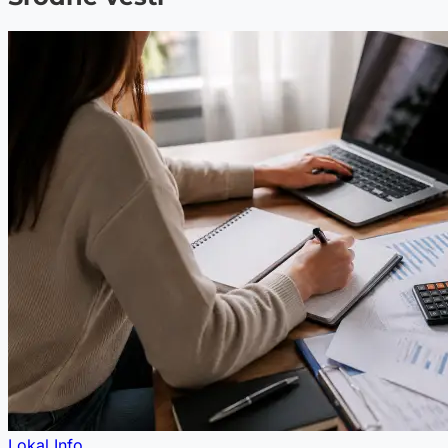
Lokal Info