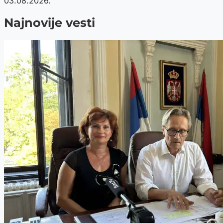
03.08.2026.
Najnovije vesti