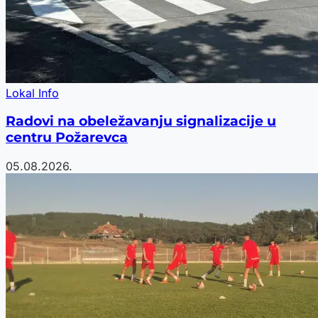
Lokal Info
Radovi na obeležavanju signalizacije u
centru Požarevca
05.08.2026.