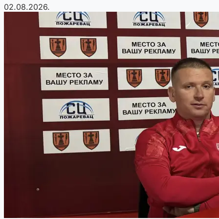
02.08.2026.