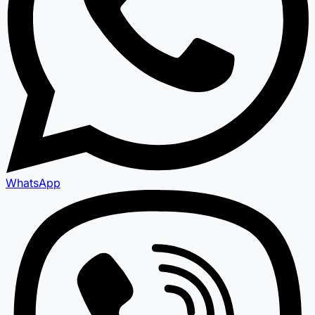
WhatsApp