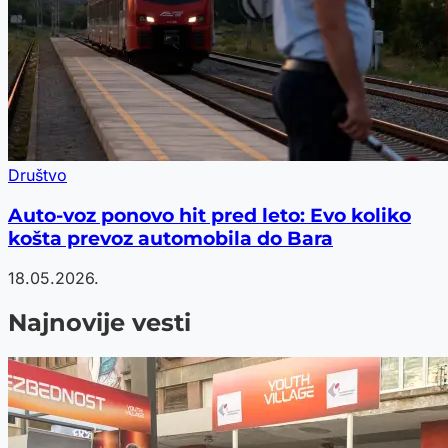
Društvo
Auto-voz ponovo hit pred leto: Evo koliko
košta prevoz automobila do Bara
18.05.2026.
Najnovije vesti