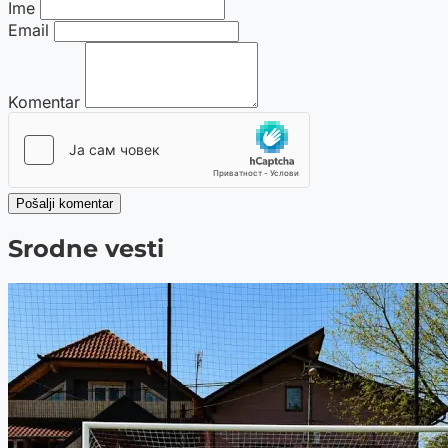
Ime
Email
Komentar
Pošalji komentar
Srodne vesti