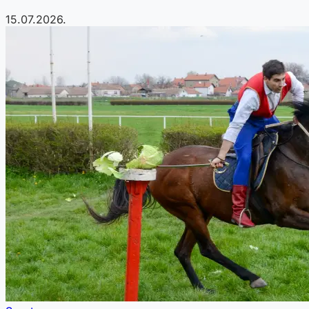
15.07.2026.