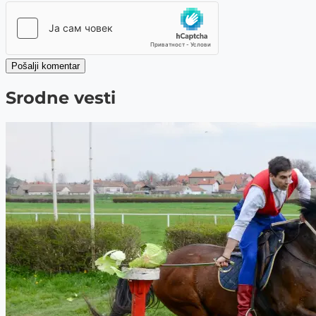
Pošalji komentar
Srodne vesti