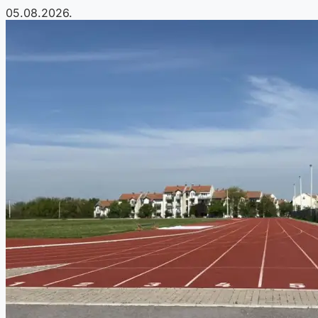
05.08.2026.