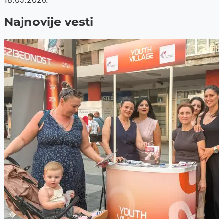
18.05.2026.
Najnovije vesti