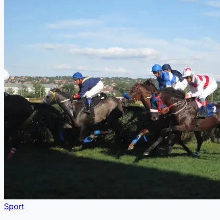
Sport