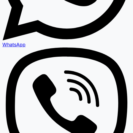
WhatsApp