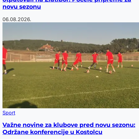
novu sezonu
06.08.2026.
Sport
Važne novine za klubove pred novu sezonu:
Održane konferencije u Kostolcu