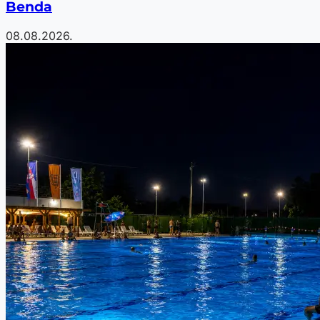
Benda
08.08.2026.