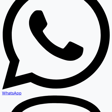
WhatsApp