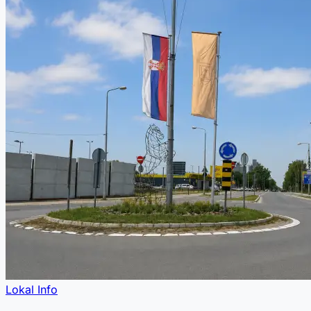
Lokal Info