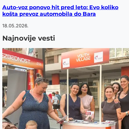
Auto-voz ponovo hit pred leto: Evo koliko
košta prevoz automobila do Bara
18.05.2026.
Najnovije vesti