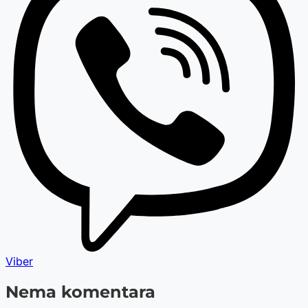
Viber
Nema komentara