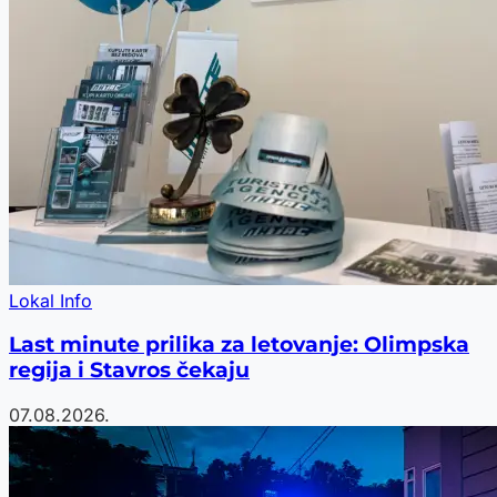
Lokal Info
Last minute prilika za letovanje: Olimpska
regija i Stavros čekaju
07.08.2026.