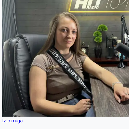
Iz okruga