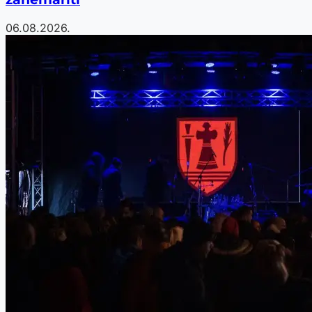
06.08.2026.