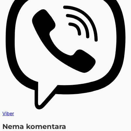
Viber
Nema komentara