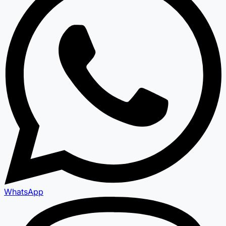
WhatsApp