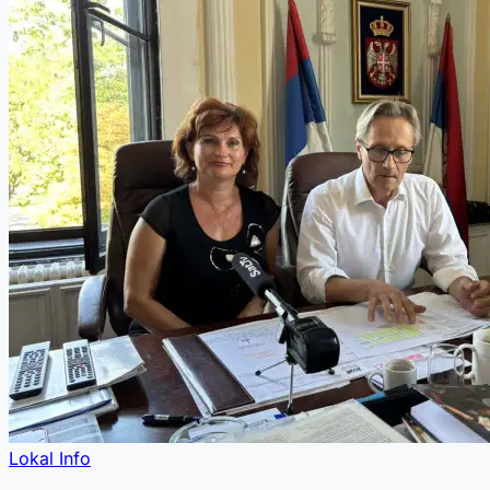
Lokal Info