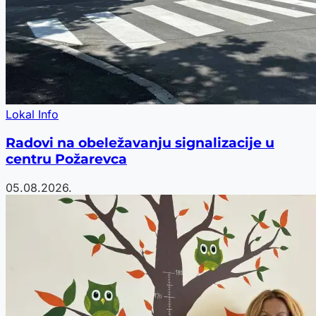
Lokal Info
Radovi na obeležavanju signalizacije u
centru Požarevca
05.08.2026.