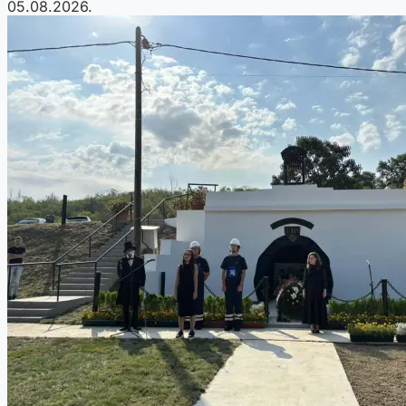
05.08.2026.