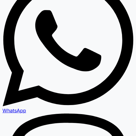
WhatsApp