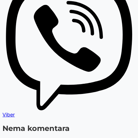
Viber
Nema komentara