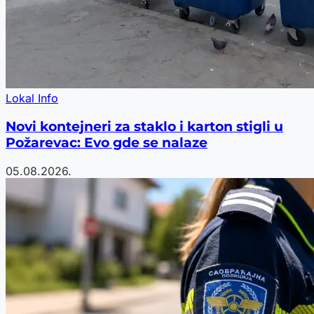
Lokal Info
Novi kontejneri za staklo i karton stigli u
Požarevac: Evo gde se nalaze
05.08.2026.