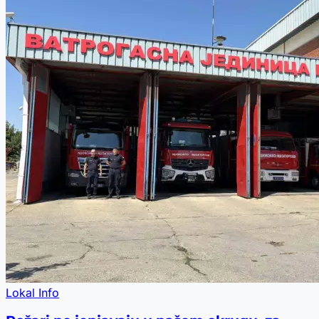
Lokal Info