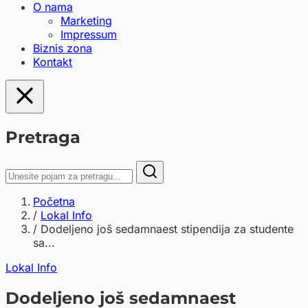
O nama
Marketing
Impressum
Biznis zona
Kontakt
Pretraga
Početna
/
Lokal Info
/
Dodeljeno još sedamnaest stipendija za studente
sa...
Lokal Info
Dodeljeno još sedamnaest