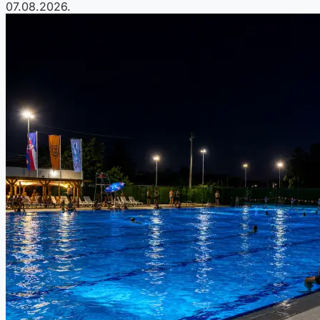
07.08.2026.