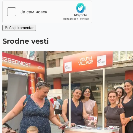
Pošalji komentar
Srodne vesti