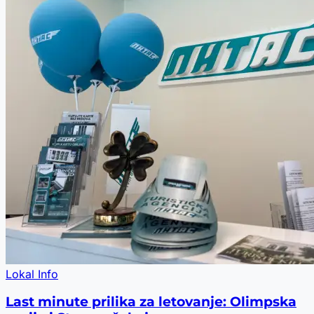
Lokal Info
Last minute prilika za letovanje: Olimpska