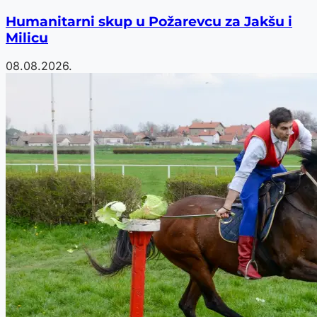
Humanitarni skup u Požarevcu za Jakšu i
Milicu
08.08.2026.