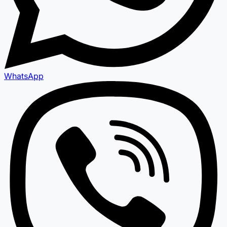
WhatsApp