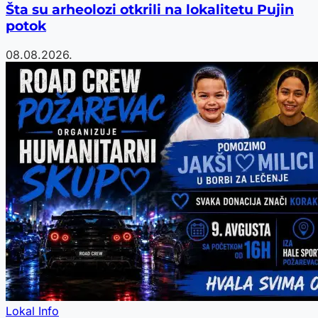
Šta su arheolozi otkrili na lokalitetu Pujin
potok
08.08.2026.
Lokal Info