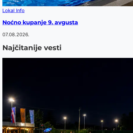
Lokal Info
Noćno kupanje 9. avgusta
07.08.2026.
Najčitanije vesti