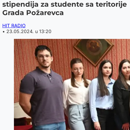
stipendija za studente sa teritorije
Grada Požarevca
HIT RADIO
•
23.05.2024. u 13:20