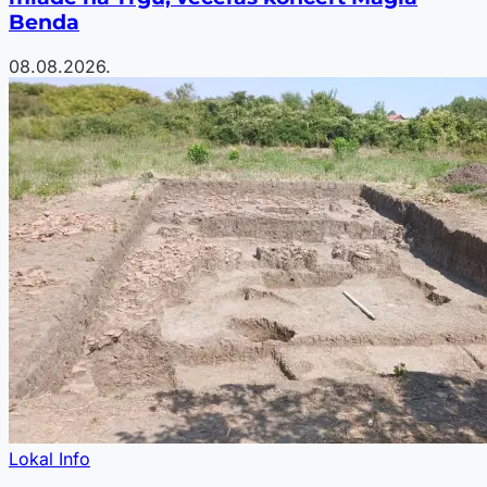
Benda
08.08.2026.
Lokal Info