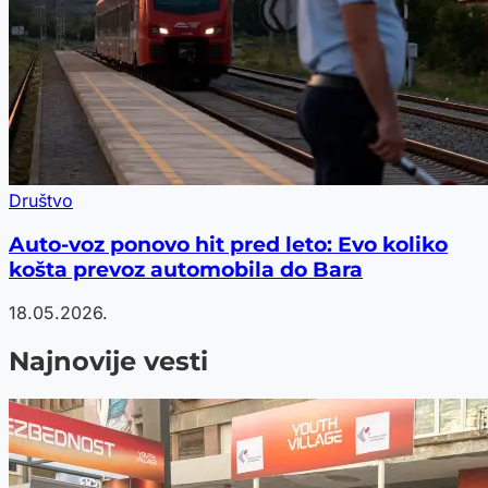
Društvo
Auto-voz ponovo hit pred leto: Evo koliko
košta prevoz automobila do Bara
18.05.2026.
Najnovije vesti