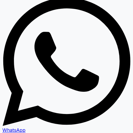
WhatsApp