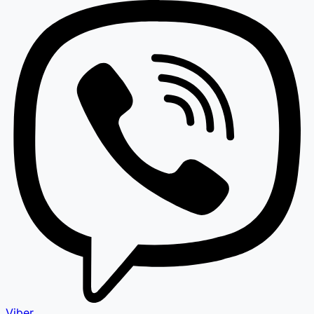
Viber