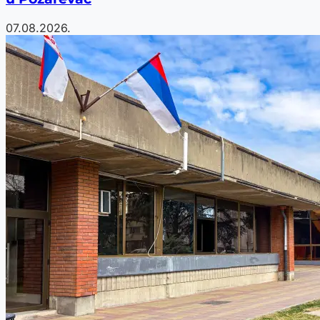
07.08.2026.