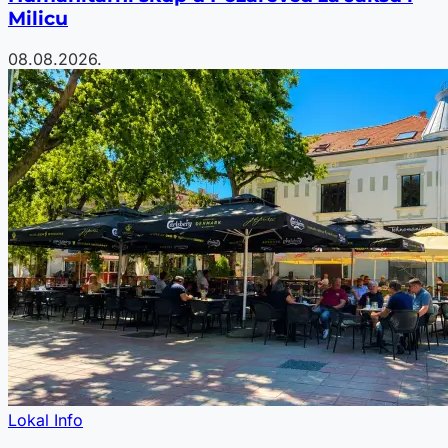
Milicu
08.08.2026.
Lokal Info