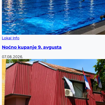
Lokal Info
Noćno kupanje 9. avgusta
07.08.2026.