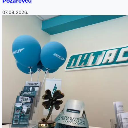
Požarevcu
07.08.2026.