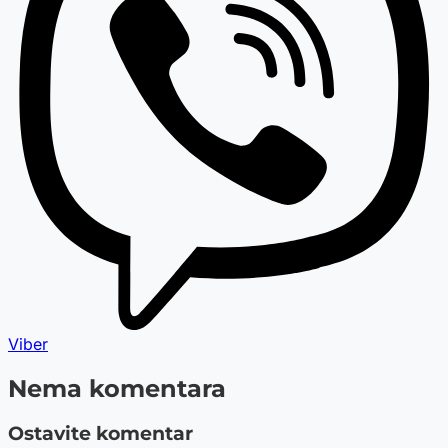
Viber
Nema komentara
Ostavite komentar