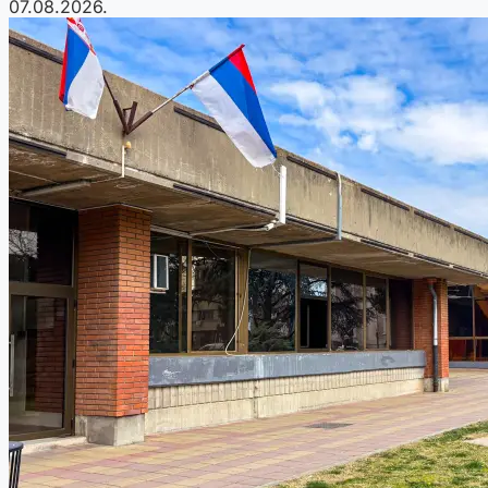
07.08.2026.