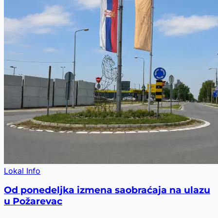
Lokal Info
Od ponedeljka izmena saobraćaja na ulazu
u Požarevac