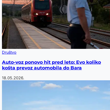
Društvo
Auto-voz ponovo hit pred leto: Evo koliko
košta prevoz automobila do Bara
18.05.2026.