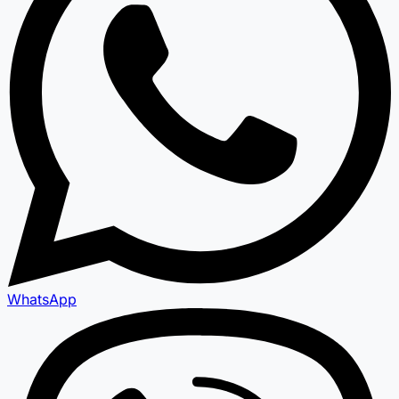
WhatsApp