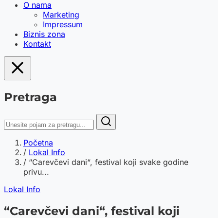
O nama
Marketing
Impressum
Biznis zona
Kontakt
Pretraga
Početna
/
Lokal Info
/
“Carevčevi dani“, festival koji svake godine
privu...
Lokal Info
“Carevčevi dani“, festival koji