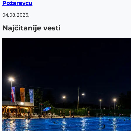
Požarevcu
04.08.2026.
Najčitanije vesti