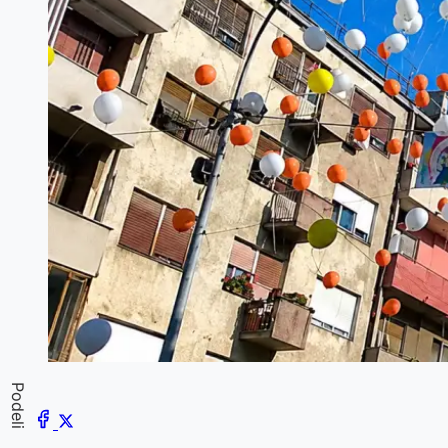
Podeli