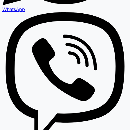
WhatsApp