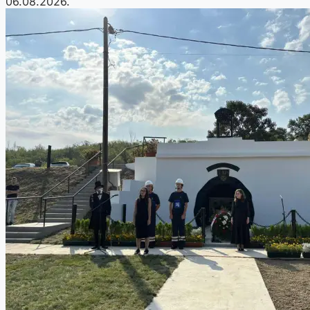
06.08.2026.