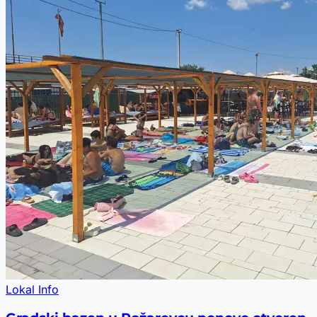
Lokal Info