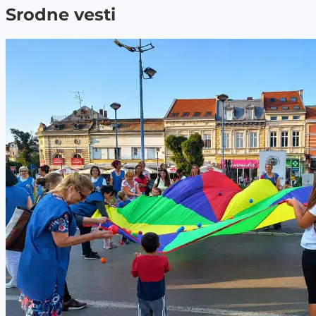
Srodne vesti