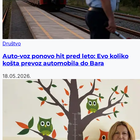
Društvo
Auto-voz ponovo hit pred leto: Evo koliko
košta prevoz automobila do Bara
18.05.2026.