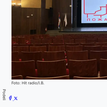
Foto: Hit radio/I.B.
Podeli