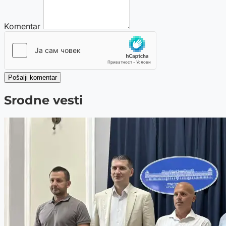
Komentar
Pošalji komentar
Srodne vesti