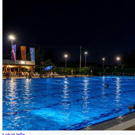
Lokal Info