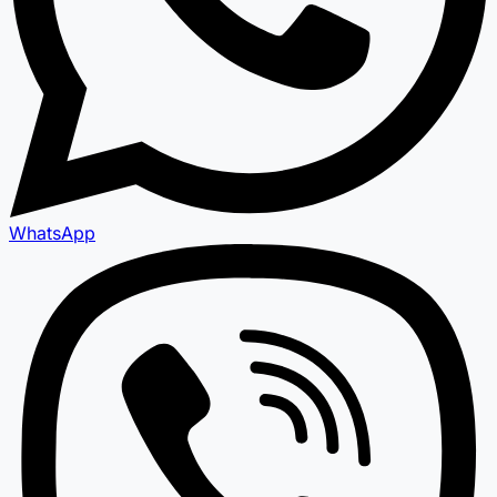
WhatsApp