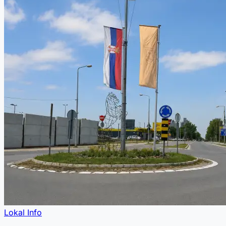
Lokal Info