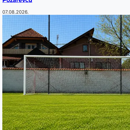
Požarevcu
07.08.2026.