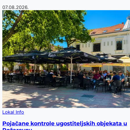
07.08.2026.
Lokal Info
Pojačane kontrole ugostiteljskih objekata u