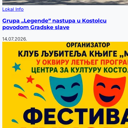
Lokal Info
Grupa „Legende“ nastupa u Kostolcu
povodom Gradske slave
14.07.2026.