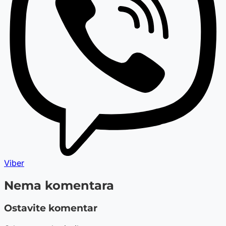
Viber
Nema komentara
Ostavite komentar