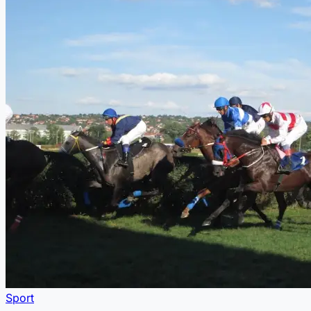
Sport