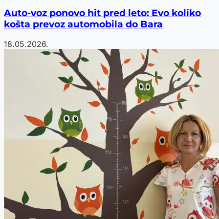
Auto-voz ponovo hit pred leto: Evo koliko
košta prevoz automobila do Bara
18.05.2026.