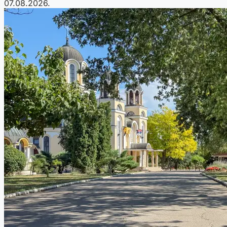
07.08.2026.