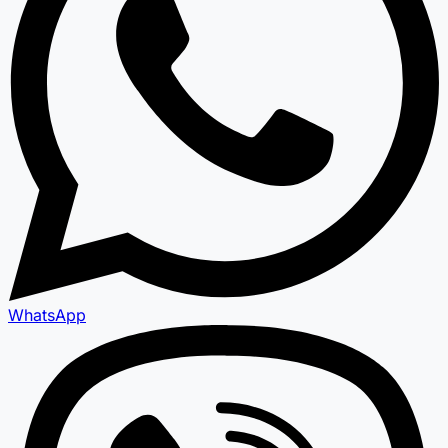
WhatsApp