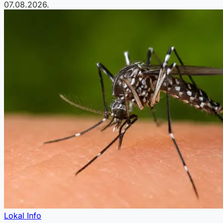
07.08.2026.
Lokal Info