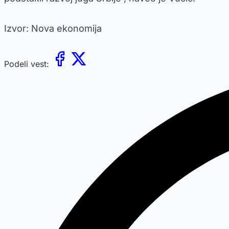
Izvor: Nova ekonomija
Podeli vest: