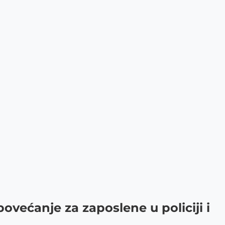
ovećanje za zaposlene u policiji i