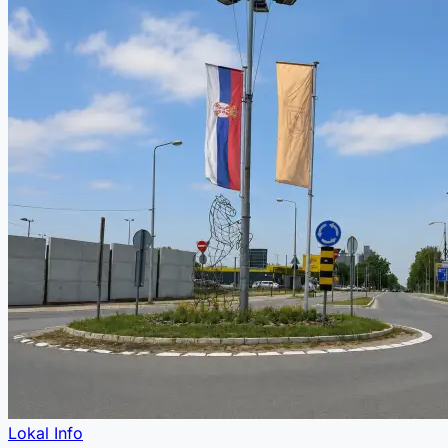
Lokal Info