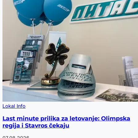
Lokal Info
Last minute prilika za letovanje: Olimpska
regija i Stavros čekaju
07.08.2026.