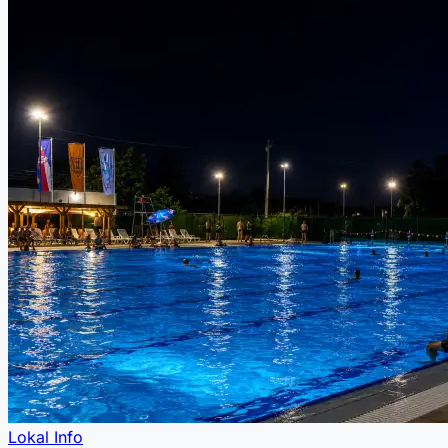
Lokal Info