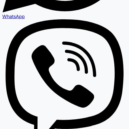
WhatsApp