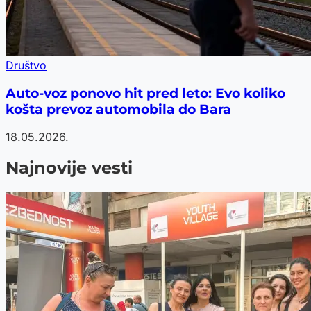
Društvo
Auto-voz ponovo hit pred leto: Evo koliko
košta prevoz automobila do Bara
18.05.2026.
Najnovije vesti