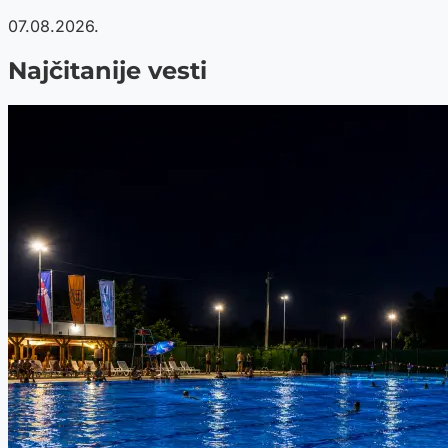
07.08.2026.
Najčitanije vesti