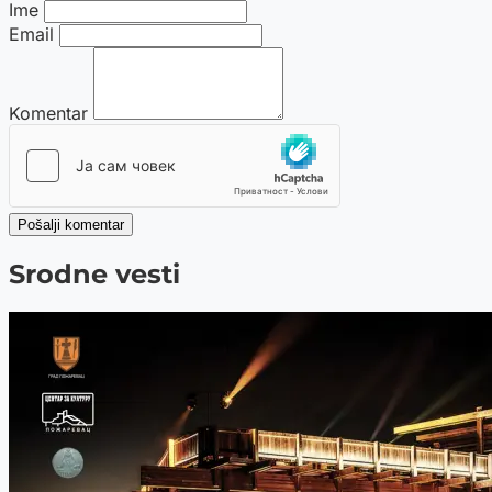
Ime
Email
Komentar
Pošalji komentar
Srodne vesti