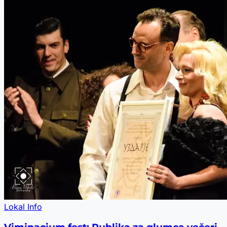
Lokal Info