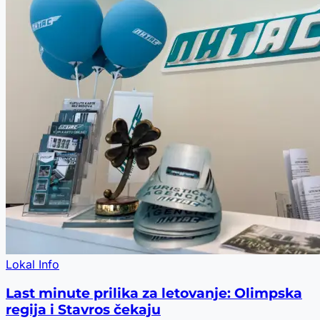
Lokal Info
Last minute prilika za letovanje: Olimpska
regija i Stavros čekaju