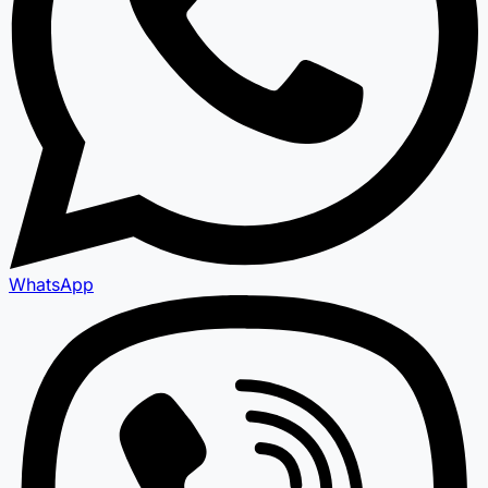
WhatsApp