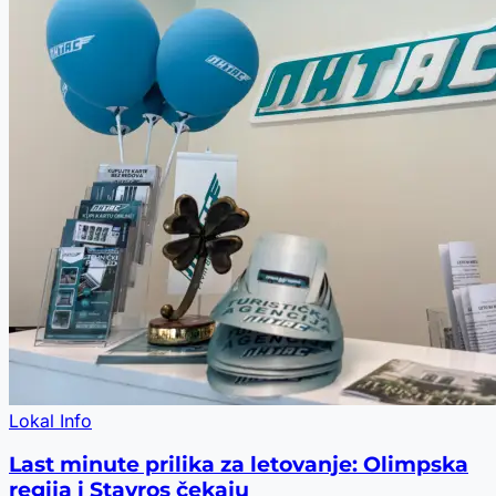
Lokal Info
Last minute prilika za letovanje: Olimpska
regija i Stavros čekaju