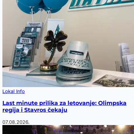
Lokal Info
Last minute prilika za letovanje: Olimpska
regija i Stavros čekaju
07.08.2026.