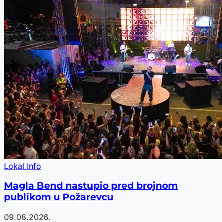
Lokal Info
Magla Bend nastupio pred brojnom
publikom u Požarevcu
09.08.2026.