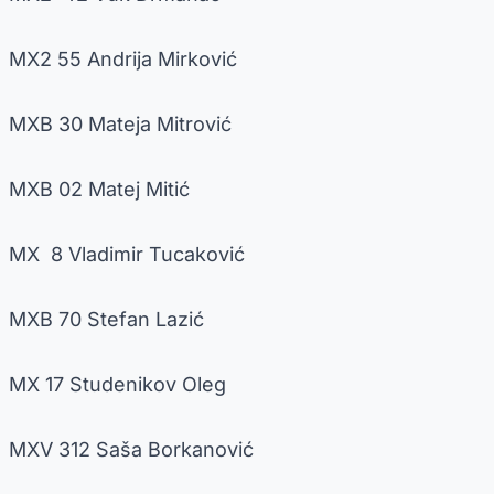
MX2 55 Andrija Mirković
MXB 30 Mateja Mitrović
MXB 02 Matej Mitić
MX 8 Vladimir Tucaković
MXB 70 Stefan Lazić
MX 17 Studenikov Oleg
MXV 312 Saša Borkanović