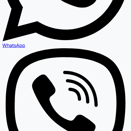
WhatsApp