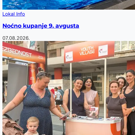
Lokal Info
Noćno kupanje 9. avgusta
07.08.2026.