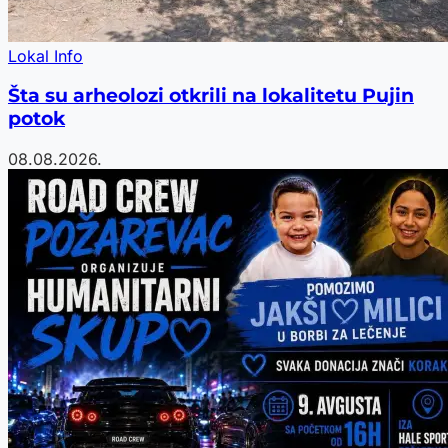
Lokal Info
Šta su arheolozi otkrili na lokalitetu Pujin
potok
08.08.2026.