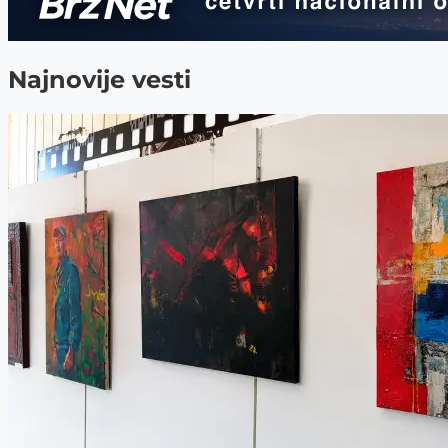
Najnovije vesti