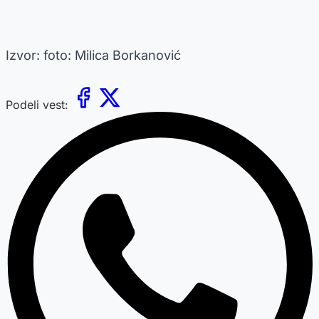
Izvor: foto: Milica Borkanović
Podeli vest: