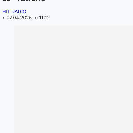
HIT RADIO
•
07.04.2025. u 11:12