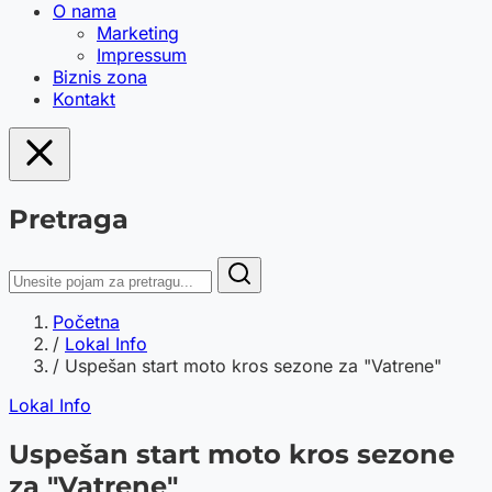
O nama
Marketing
Impressum
Biznis zona
Kontakt
Pretraga
Početna
/
Lokal Info
/
Uspešan start moto kros sezone za "Vatrene"
Lokal Info
Uspešan start moto kros sezone
za "Vatrene"