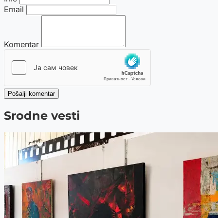
Email
Komentar
Pošalji komentar
Srodne vesti