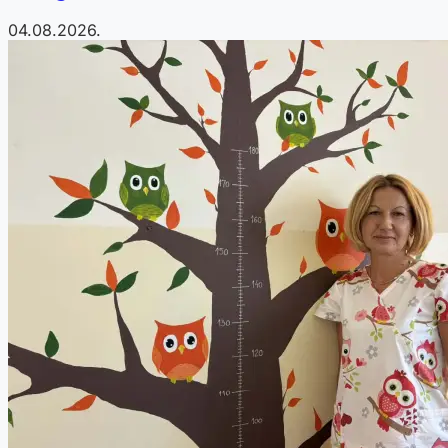
04.08.2026.