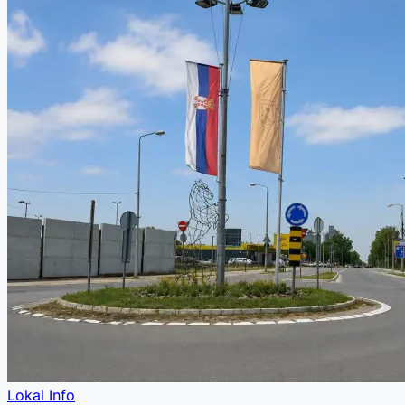
Lokal Info