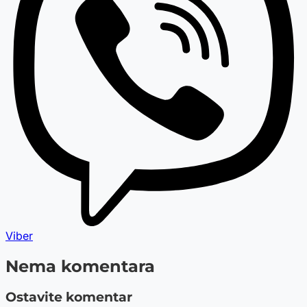
Viber
Nema komentara
Ostavite komentar