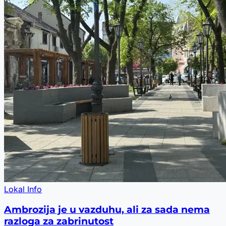
Lokal Info
Ambrozija je u vazduhu, ali za sada nema
razloga za zabrinutost