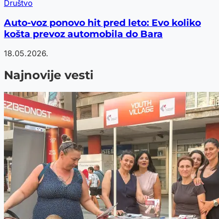
Društvo
Auto-voz ponovo hit pred leto: Evo koliko
košta prevoz automobila do Bara
18.05.2026.
Najnovije vesti