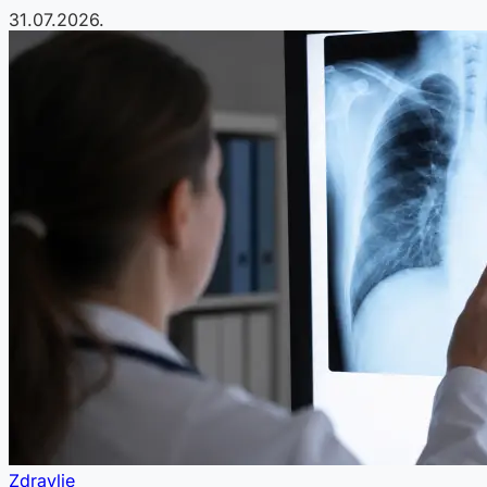
31.07.2026.
Zdravlje