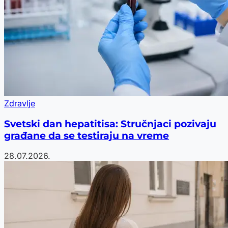
Zdravlje
Svetski dan hepatitisa: Stručnjaci pozivaju
građane da se testiraju na vreme
28.07.2026.