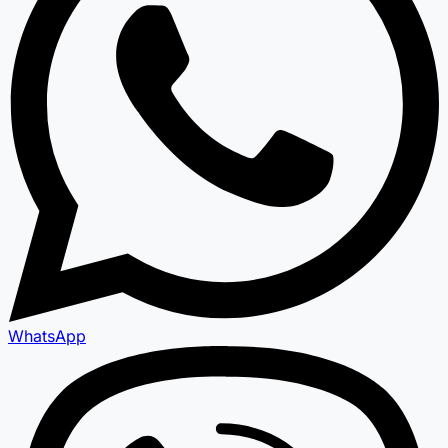
WhatsApp