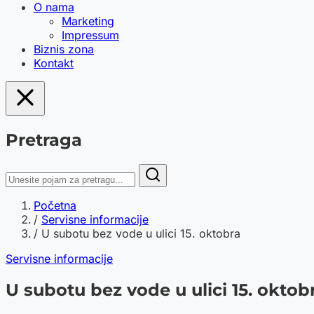
O nama
Marketing
Impressum
Biznis zona
Kontakt
Pretraga
Početna
/
Servisne informacije
/
U subotu bez vode u ulici 15. oktobra
Servisne informacije
U subotu bez vode u ulici 15. oktob