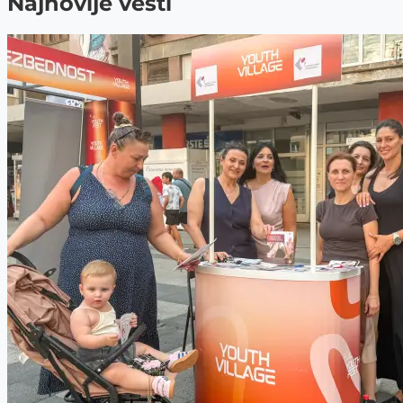
Najnovije vesti