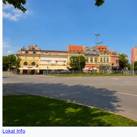
Lokal Info