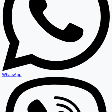
WhatsApp