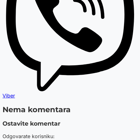
Viber
Nema komentara
Ostavite komentar
Odgovarate korisniku: