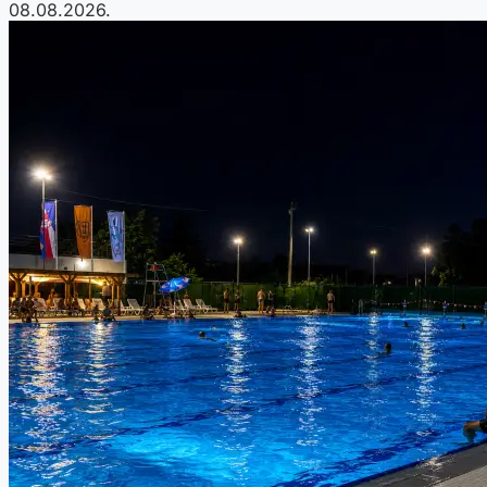
08.08.2026.