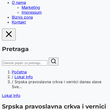
O nama
Marketing
Impressum
Biznis zona
Kontakt
Pretraga
Početna
/
Lokal Info
/
Srpska pravoslavna crkva i vernici danas slave
Sve...
Lokal Info
Srpska pravoslavna crkva i vernici