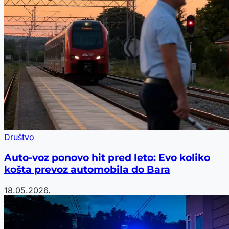
Društvo
Auto-voz ponovo hit pred leto: Evo koliko
košta prevoz automobila do Bara
18.05.2026.