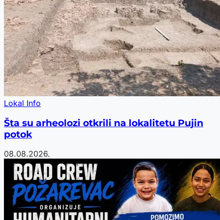
Lokal Info
Šta su arheolozi otkrili na lokalitetu Pujin
potok
08.08.2026.