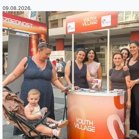
09.08.2026.