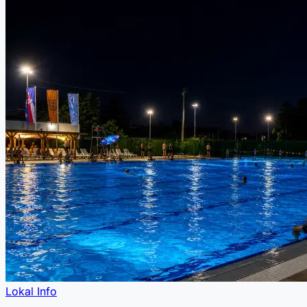
Lokal Info