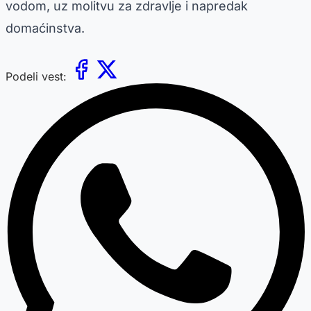
vodom, uz molitvu za zdravlje i napredak
domaćinstva.
Podeli vest: