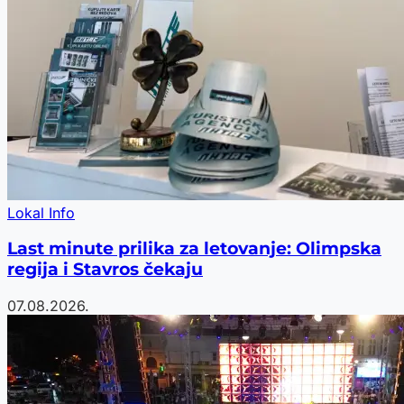
Lokal Info
Last minute prilika za letovanje: Olimpska
regija i Stavros čekaju
07.08.2026.