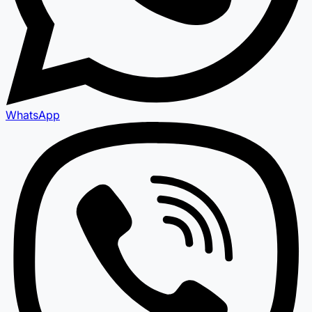
WhatsApp