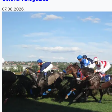
07.08.2026.