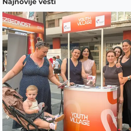
Najnovije vesti