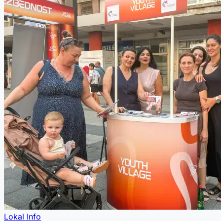
Lokal Info