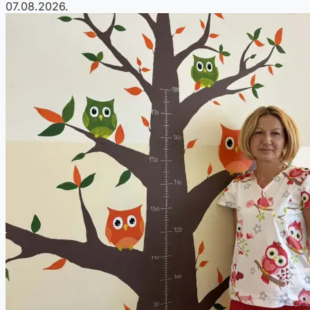
07.08.2026.