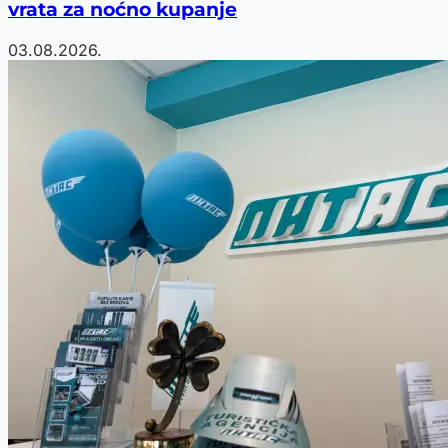
vrata za noćno kupanje
03.08.2026.