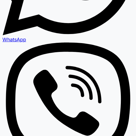
WhatsApp