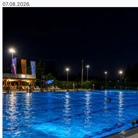
07.08.2026.