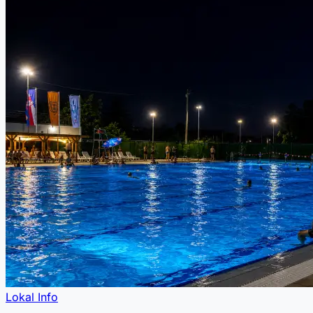
Lokal Info