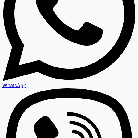
WhatsApp