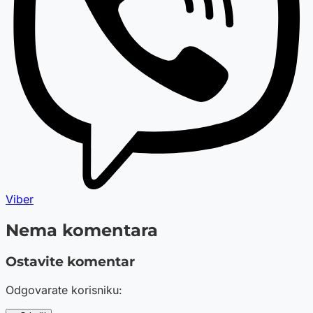
Viber
Nema komentara
Ostavite komentar
Odgovarate korisniku: