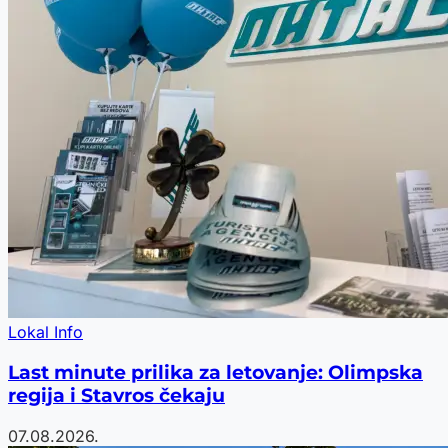
Lokal Info
Last minute prilika za letovanje: Olimpska
regija i Stavros čekaju
07.08.2026.