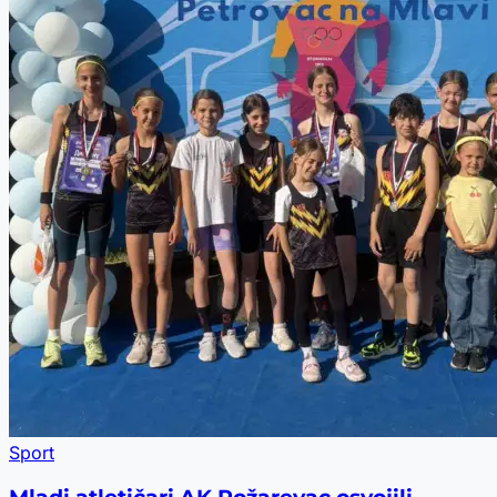
Sport