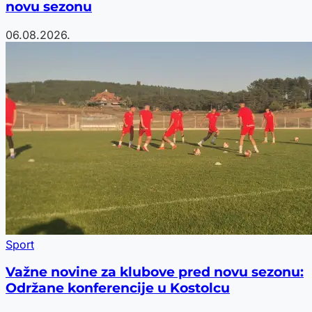
novu sezonu
06.08.2026.
Sport
Važne novine za klubove pred novu sezonu:
Održane konferencije u Kostolcu