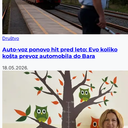
Društvo
Auto-voz ponovo hit pred leto: Evo koliko
košta prevoz automobila do Bara
18.05.2026.