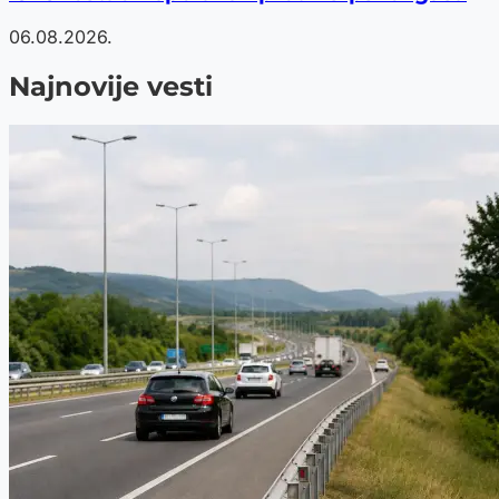
06.08.2026.
Najnovije vesti