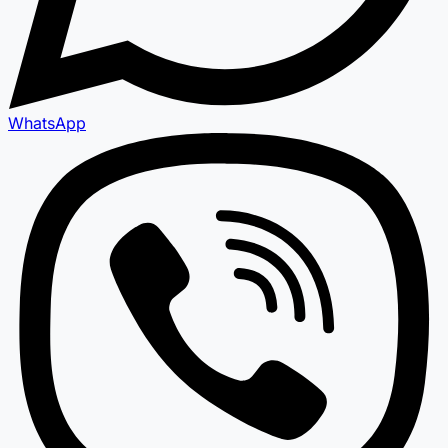
WhatsApp