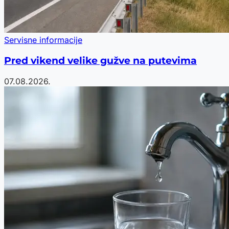
Servisne informacije
Pred vikend velike gužve na putevima
07.08.2026.