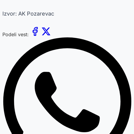
Izvor: AK Pozarevac
Podeli vest: