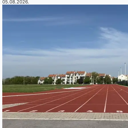
05.08.2026.