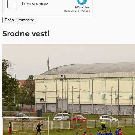
Pošalji komentar
Srodne vesti