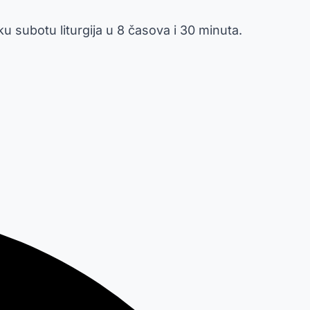
iku subotu liturgija u 8 časova i 30 minuta.